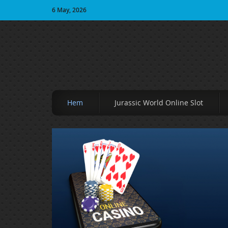
6 May, 2026
Hem
Jurassic World Online Slot